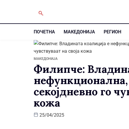
ПОЧЕТНА
МАКЕДОНИЈА
РЕГИОН
МАКЕДОНИЈА
Филипче: Владина
нефункционална, 
секојдневно го чу
кожа
25/04/2025