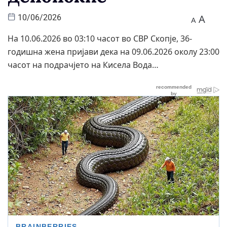
A
10/06/2026
A
На 10.06.2026 во 03:10 часот во СВР Скопје, 36-
годишна жена пријави дека на 09.06.2026 околу 23:00
часот на подрачјето на Кисела Вода…