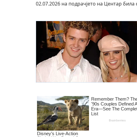
02.07.2026 на подрачјето на Центар била