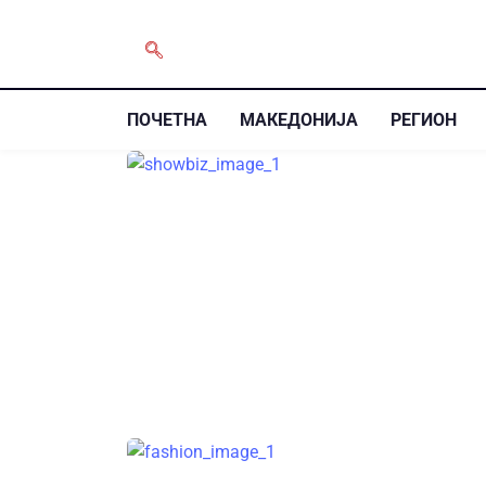
ПОЧЕТНА
МАКЕДОНИЈА
РЕГИОН