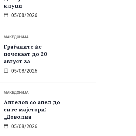
клупи
05/08/2026
МАКЕДОНИЈА
Граѓаните ќе
почекаат до 20
август за
05/08/2026
МАКЕДОНИЈА
Ангелов со апел до
сите мајстори:
„Доволна
05/08/2026