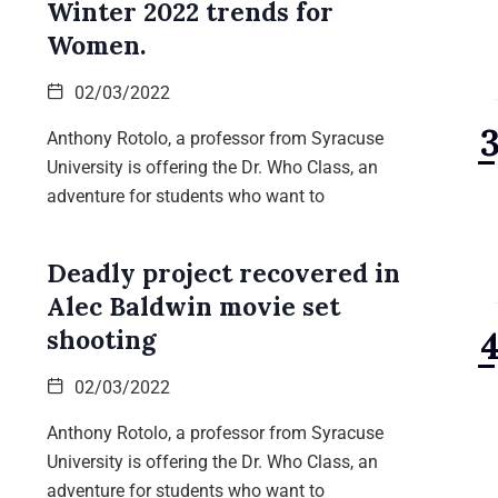
Winter 2022 trends for
Women.
02/03/2022
Anthony Rotolo, a professor from Syracuse
University is offering the Dr. Who Class, an
adventure for students who want to
Deadly project recovered in
Alec Baldwin movie set
shooting
02/03/2022
Anthony Rotolo, a professor from Syracuse
University is offering the Dr. Who Class, an
adventure for students who want to