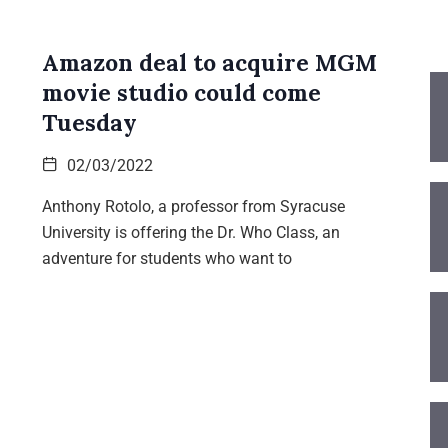
Amazon deal to acquire MGM
movie studio could come
Tuesday
02/03/2022
Anthony Rotolo, a professor from Syracuse
University is offering the Dr. Who Class, an
adventure for students who want to