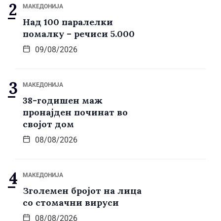
МАКЕДОНИЈА
Над 100 паралелки
помалку – речиси 5.000
09/08/2026
МАКЕДОНИЈА
38-годишен маж
пронајден починат во
својот дом
08/08/2026
МАКЕДОНИЈА
Зголемен бројот на лица
со стомачни вируси
08/08/2026