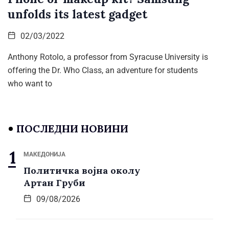
unfolds its latest gadget
02/03/2022
Anthony Rotolo, a professor from Syracuse University is
offering the Dr. Who Class, an adventure for students
who want to
ПОСЛЕДНИ НОВИНИ
МАКЕДОНИЈА
Политичка војна околу
Артан Груби
09/08/2026