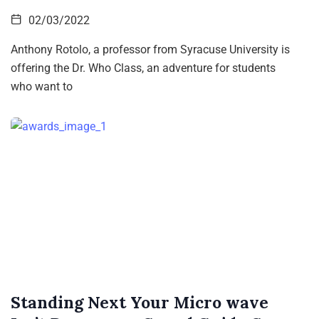
02/03/2022
Anthony Rotolo, a professor from Syracuse University is
offering the Dr. Who Class, an adventure for students
who want to
Standing Next Your Micro wave