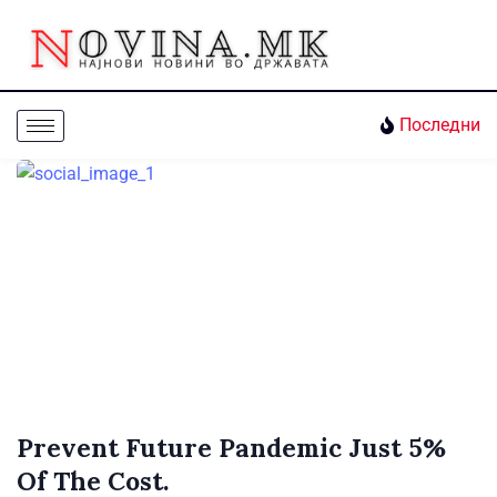
Последни
Prevent Future Pandemic Just 5%
Of The Cost.