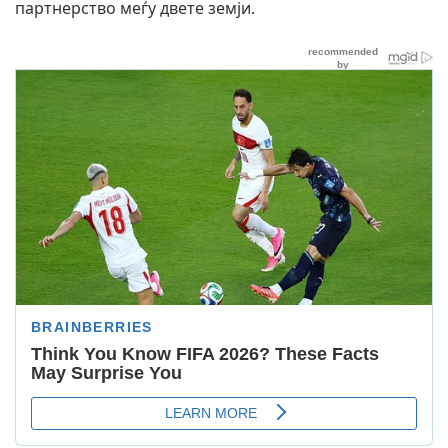
партнерство меѓу двете земји.