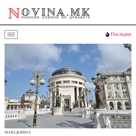
Последни
МАКЕДОНИЈА