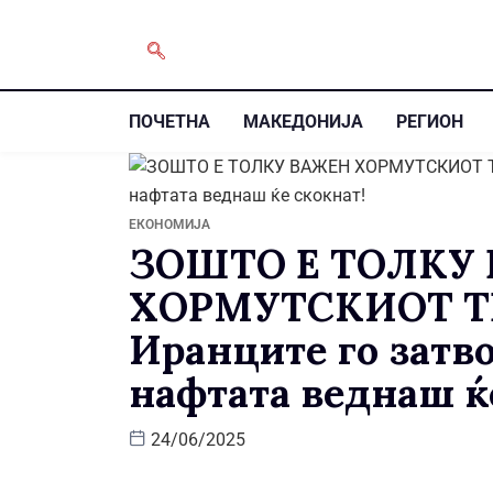
ПОЧЕТНА
МАКЕДОНИЈА
РЕГИОН
ЕКОНОМИЈА
ЗОШТО Е ТОЛКУ
ХОРМУТСКИОТ Т
Иранците го затво
нафтата веднаш ќ
24/06/2025