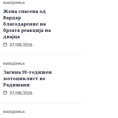
МАКЕДОНИЈА
Жена спасена од
Вардар
благодарение на
брзата реакција на
двајца
07/08/2026
МАКЕДОНИЈА
Загина 19-годишен
мотоциклист во
Радишани
07/08/2026
МАКЕДОНИЈА