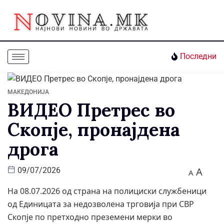
Последни
МАКЕДОНИЈА
ВИДЕО Претрес во
Скопје, пронајдена
дрога
A
09/07/2026
A
На 08.07.2026 од страна на полициски службеници
од Единицата за недозволена трговија при СВР
Скопје по претходно преземени мерки во