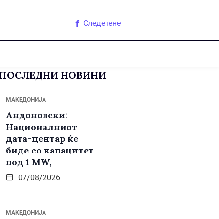
Следетене
ПОСЛЕДНИ НОВИНИ
МАКЕДОНИЈА
Андоновски:
Националниот
дата-центар ќе
биде со капацитет
под 1 MW,
07/08/2026
МАКЕДОНИЈА