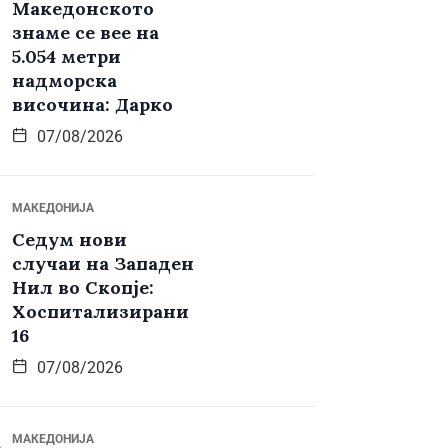
Македонското
знаме се вее на
5.054 метри
надморска
височина: Дарко
07/08/2026
МАКЕДОНИЈА
Седум нови
случаи на Западен
Нил во Скопје:
Хоспитализирани
16
07/08/2026
МАКЕДОНИЈА