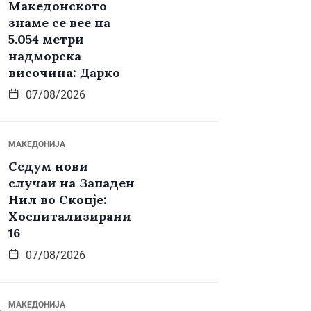
Македонското
знаме се вее на
5.054 метри
надморска
височина: Дарко
07/08/2026
МАКЕДОНИЈА
Седум нови
случаи на Западен
Нил во Скопје:
Хоспитализирани
16
07/08/2026
МАКЕДОНИЈА