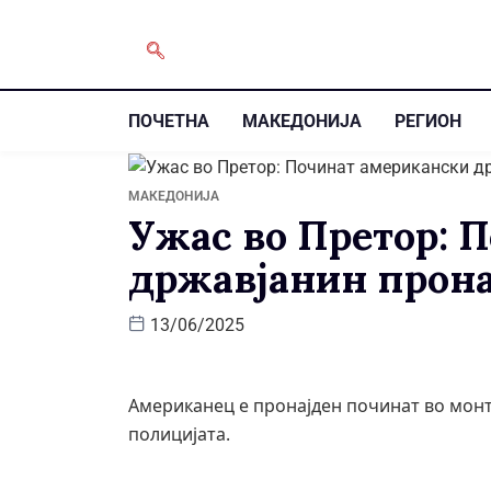
ПОЧЕТНА
МАКЕДОНИЈА
РЕГИОН
МАКЕДОНИЈА
Ужас во Претор: 
државјанин прона
13/06/2025
Американец е пронајден починат во мон
полицијата.