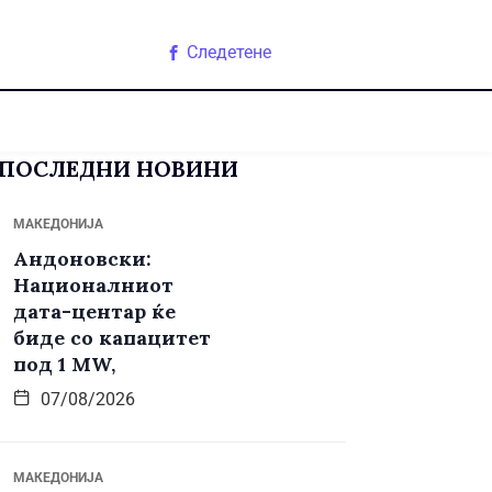
Следетене
ПОСЛЕДНИ НОВИНИ
МАКЕДОНИЈА
Андоновски:
Националниот
дата-центар ќе
биде со капацитет
под 1 MW,
07/08/2026
МАКЕДОНИЈА