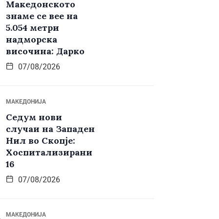
Македонското
знаме се вее на
5.054 метри
надморска
височина: Дарко
07/08/2026
МАКЕДОНИЈА
Седум нови
случаи на Западен
Нил во Скопје:
Хоспитализирани
16
07/08/2026
МАКЕДОНИЈА