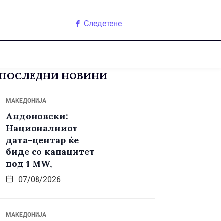
Следетене
ПОСЛЕДНИ НОВИНИ
МАКЕДОНИЈА
Андоновски:
Националниот
дата-центар ќе
биде со капацитет
под 1 MW,
07/08/2026
МАКЕДОНИЈА