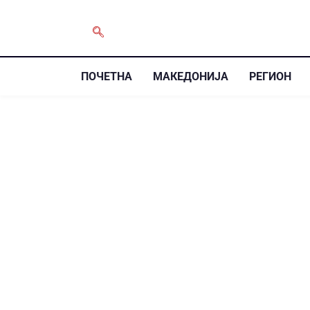
ПОЧЕТНА
МАКЕДОНИЈА
РЕГИОН