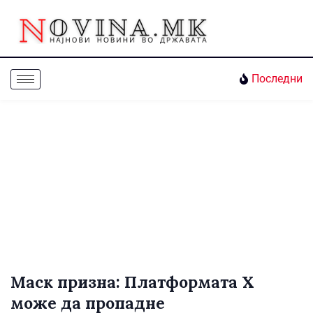
Последни
Маск призна: Платформата Х
може да пропадне