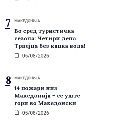
МАКЕДОНИЈА
Во сред туристичка
сезона: Четири дена
Трпејца без капка вода!
05/08/2026
МАКЕДОНИЈА
14 пожари низ
Македонија – се уште
гори во Македонски
05/08/2026