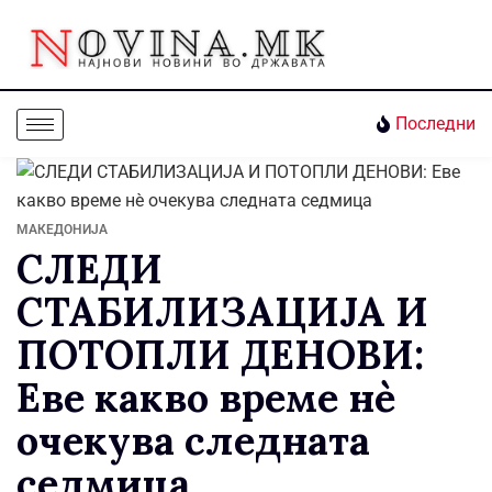
Последни
МАКЕДОНИЈА
СЛЕДИ
СТАБИЛИЗАЦИЈА И
ПОТОПЛИ ДЕНОВИ:
Еве какво време нè
очекува следната
седмица