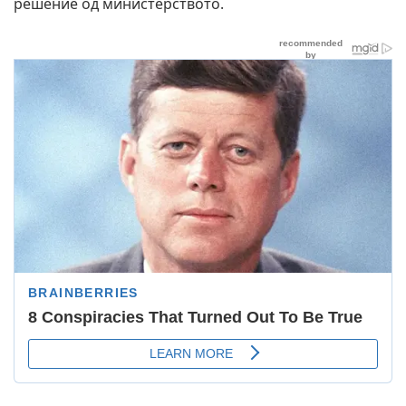
решение од министерството.