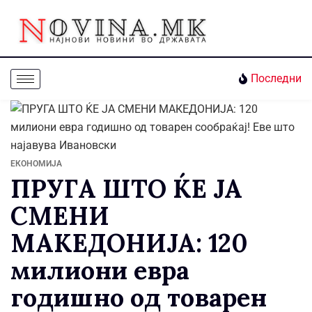
Последни
ЕКОНОМИЈА
ПРУГА ШТО ЌЕ ЈА
СМЕНИ
МАКЕДОНИЈА: 120
милиони евра
годишно од товарен