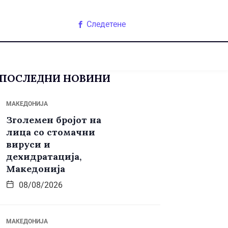
Следетене
ПОСЛЕДНИ НОВИНИ
МАКЕДОНИЈА
Зголемен бројот на
лица со стомачни
вируси и
дехидратација,
Македонија
08/08/2026
МАКЕДОНИЈА