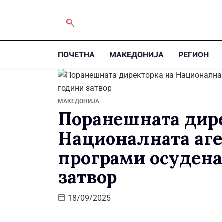
ПОЧЕТНА
МАКЕДОНИЈА
РЕГИОН
МАКЕДОНИЈА
Поранешната дире
Националната аге
програми осудена
затвор
18/09/2025