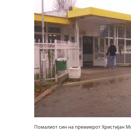
Помалиот син на премиерот Христијан Ми