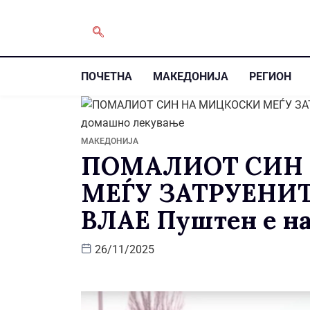
ПОЧЕТНА
МАКЕДОНИЈА
РЕГИОН
МАКЕДОНИЈА
ПОМАЛИОТ СИН
МЕЃУ ЗАТРУЕНИ
ВЛАЕ Пуштен е н
26/11/2025