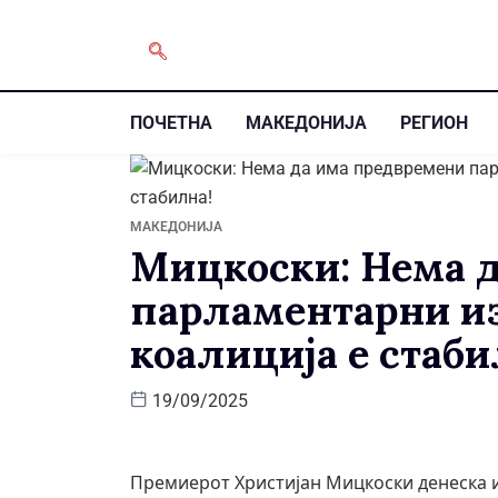
ПОЧЕТНА
МАКЕДОНИЈА
РЕГИОН
МАКЕДОНИЈА
Мицкоски: Нема 
парламентарни из
коалиција е стаби
19/09/2025
Премиерот Христијан Мицкоски денеска и