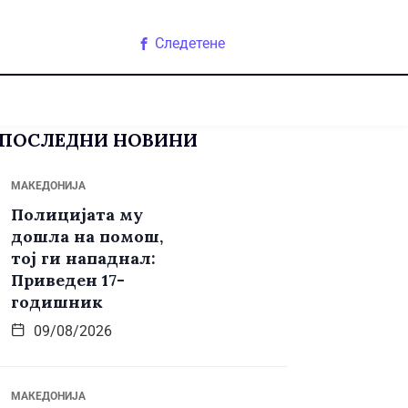
Следетене
ПОСЛЕДНИ НОВИНИ
МАКЕДОНИЈА
Полицијата му
дошла на помош,
тој ги нападнал:
Приведен 17-
годишник
09/08/2026
МАКЕДОНИЈА