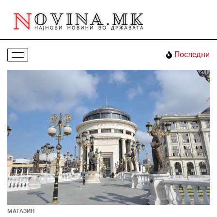
Последни
МАГАЗИН