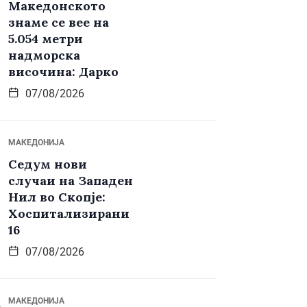
Македонското
знаме се вее на
5.054 метри
надморска
височина: Дарко
07/08/2026
МАКЕДОНИЈА
Седум нови
случаи на Западен
Нил во Скопје:
Хоспитализирани
16
07/08/2026
МАКЕДОНИЈА