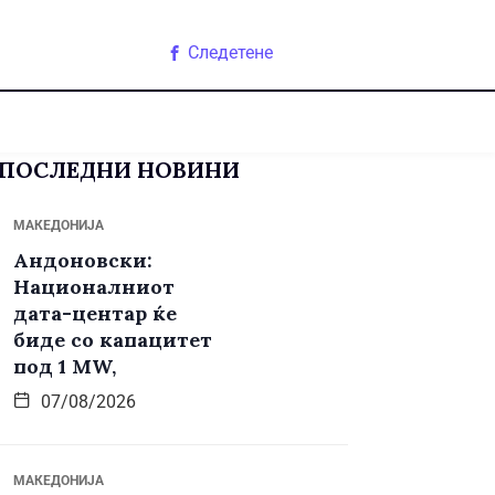
Следетене
ПОСЛЕДНИ НОВИНИ
МАКЕДОНИЈА
Андоновски:
Националниот
дата-центар ќе
биде со капацитет
под 1 MW,
07/08/2026
МАКЕДОНИЈА