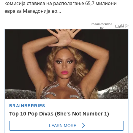
комисија ставила на располагање 65,7 милиони
евра за Македонија во…