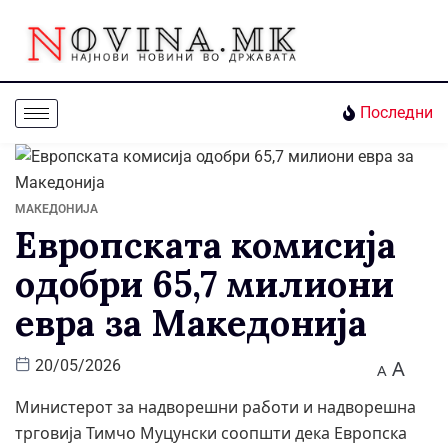
Последни
МАКЕДОНИЈА
Европската комисија
одобри 65,7 милиони
евра за Македонија
A
20/05/2026
A
Министерот за надворешни работи и надворешна
трговија Тимчо Муцунски соопшти дека Европска