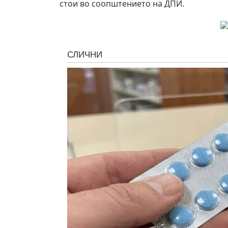
стои во соопштението на ДПИ.