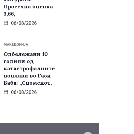
Просечна оценка
3,66,
06/08/2026
МАКЕДОНИЈА
Одбележани 10
години од
катастрофалните
поплави во Гази
Баба: „Споменот,
06/08/2026