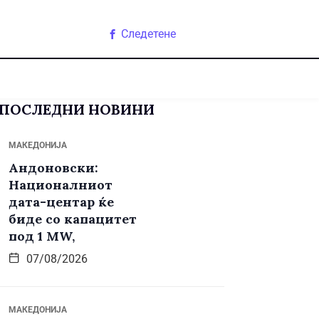
Следетене
ПОСЛЕДНИ НОВИНИ
МАКЕДОНИЈА
Андоновски:
Националниот
дата-центар ќе
биде со капацитет
под 1 MW,
07/08/2026
МАКЕДОНИЈА