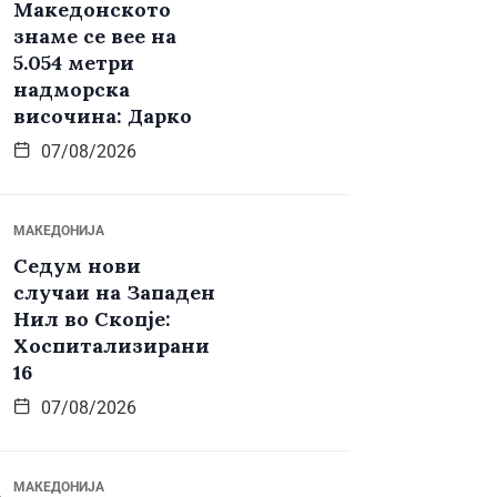
Македонското
знаме се вее на
5.054 метри
надморска
височина: Дарко
07/08/2026
МАКЕДОНИЈА
Седум нови
случаи на Западен
Нил во Скопје:
Хоспитализирани
16
07/08/2026
МАКЕДОНИЈА