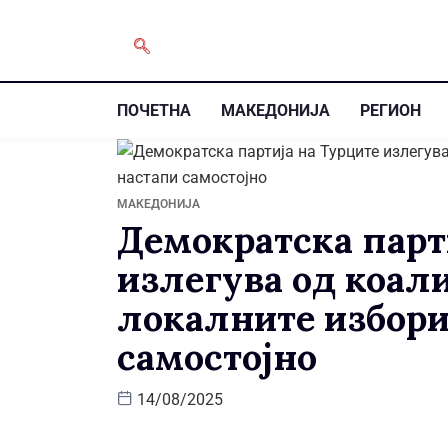
ПОЧЕТНА
МАКЕДОНИЈА
РЕГИОН
МАКЕДОНИЈА
Демократска парт
излегува од коали
локалните избори
самостојно
14/08/2025