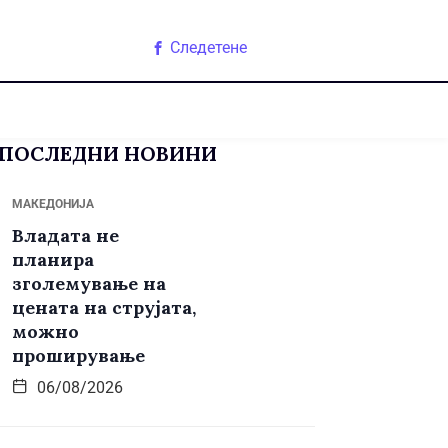
Следетене
ПОСЛЕДНИ НОВИНИ
МАКЕДОНИЈА
Владата не
планира
зголемување на
цената на струјата,
можно
проширување
06/08/2026