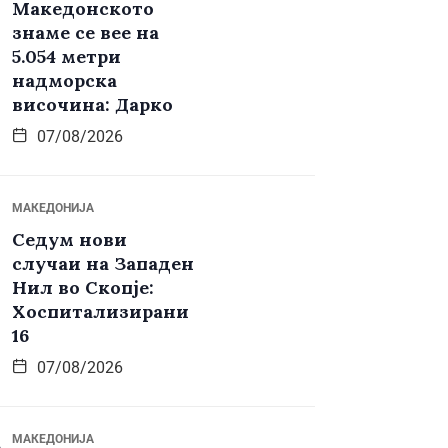
Македонското
знаме се вее на
5.054 метри
надморска
височина: Дарко
07/08/2026
МАКЕДОНИЈА
Седум нови
случаи на Западен
Нил во Скопје:
Хоспитализирани
16
07/08/2026
МАКЕДОНИЈА