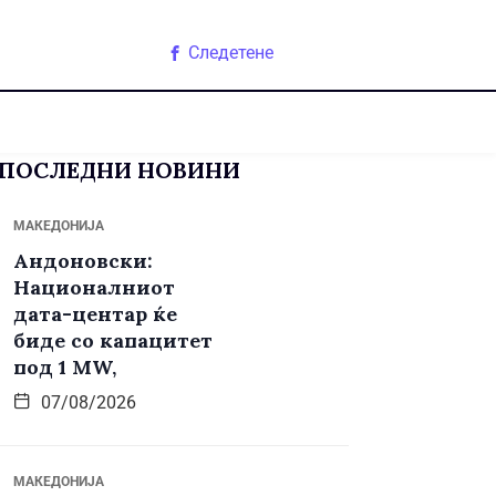
Следетене
ПОСЛЕДНИ НОВИНИ
МАКЕДОНИЈА
Андоновски:
Националниот
дата-центар ќе
биде со капацитет
под 1 MW,
07/08/2026
МАКЕДОНИЈА