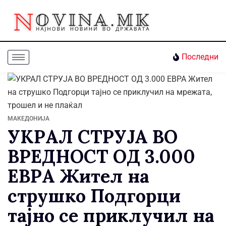
Последни
МАКЕДОНИЈА
УКРАЛ СТРУЈА ВО
ВРЕДНОСТ ОД 3.000
ЕВРА Жител на
струшко Подгорци
тајно се приклучил на