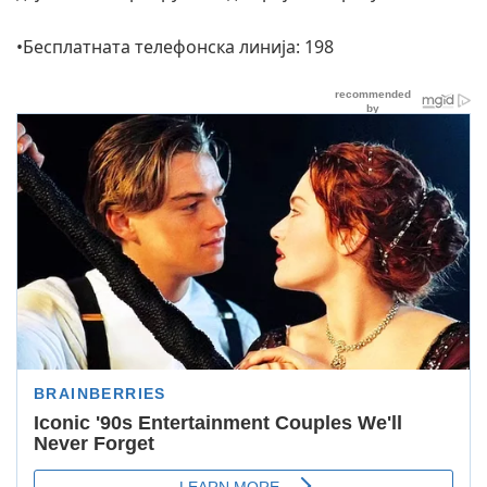
•Бесплатната телефонска линија: 198