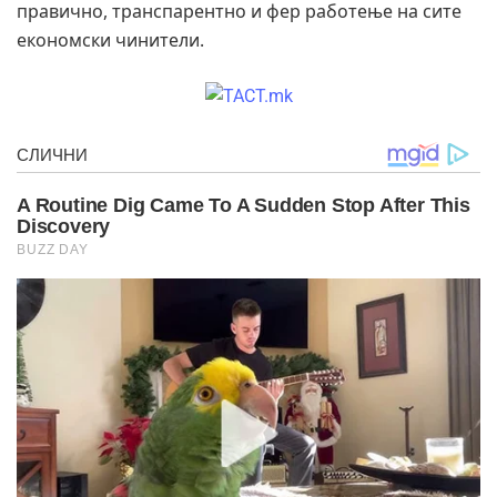
правично, транспарентно и фер работење на сите
економски чинители.