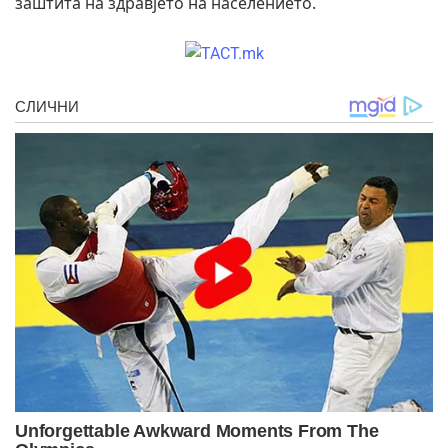
заштита на здравјето на населението.