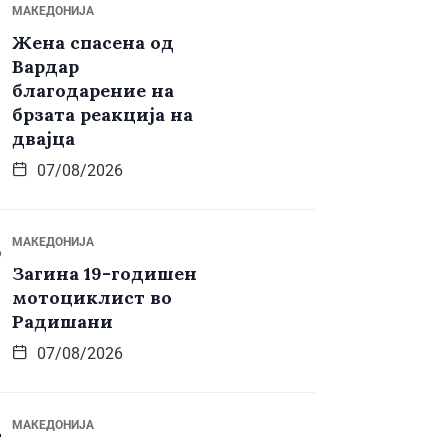
МАКЕДОНИЈА
Жена спасена од
Вардар
благодарение на
брзата реакција на
двајца
07/08/2026
МАКЕДОНИЈА
Загина 19-годишен
мотоциклист во
Радишани
07/08/2026
МАКЕДОНИЈА