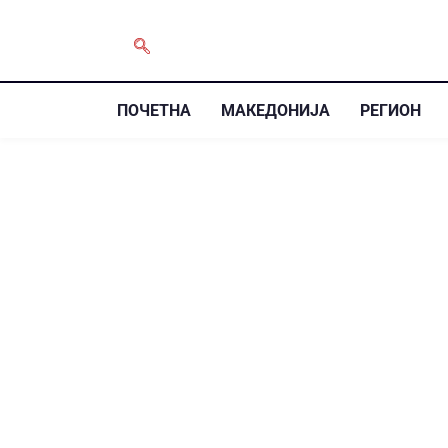
ПОЧЕТНА
МАКЕДОНИЈА
РЕГИОН