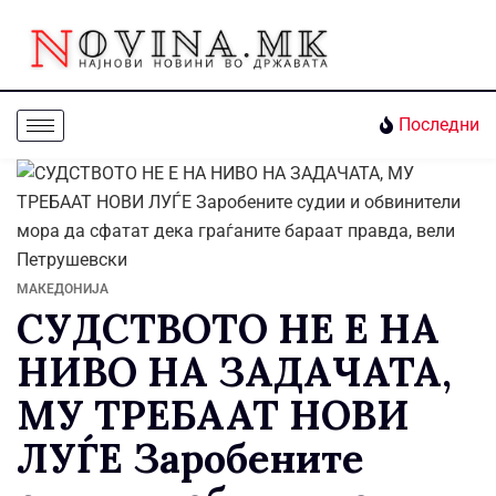
Последни
МАКЕДОНИЈА
СУДСТВОТО НЕ Е НА
НИВО НА ЗАДАЧАТА,
МУ ТРЕБААТ НОВИ
ЛУЃЕ Заробените