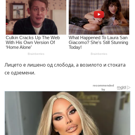
Лицето е лишено од слобода, а возилото и стоката
се одземени.