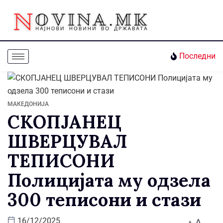
Последни
МАКЕДОНИЈА
СКОПЈАНЕЦ
ШВЕРЦУВАЛ
ТЕПИСОНИ
Полицијата му одзела
300 теписони и стази
A
16/12/2025