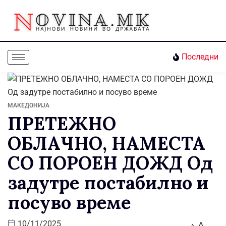
Последни
МАКЕДОНИЈА
ПРЕТЕЖНО
ОБЛАЧНО, НАМЕСТА
СО ПОРОЕН ДОЖД Од
задутре постабилно и
посуво време
A
10/11/2025