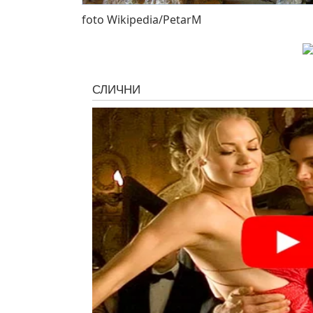
foto Wikipedia/PetarM