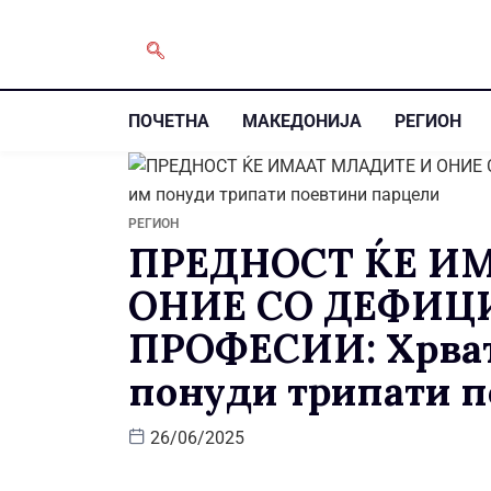
ПОЧЕТНА
МАКЕДОНИЈА
РЕГИОН
РЕГИОН
ПРЕДНОСТ ЌЕ И
ОНИЕ СО ДЕФИЦ
ПРОФЕСИИ: Хрват
понуди трипати 
26/06/2025