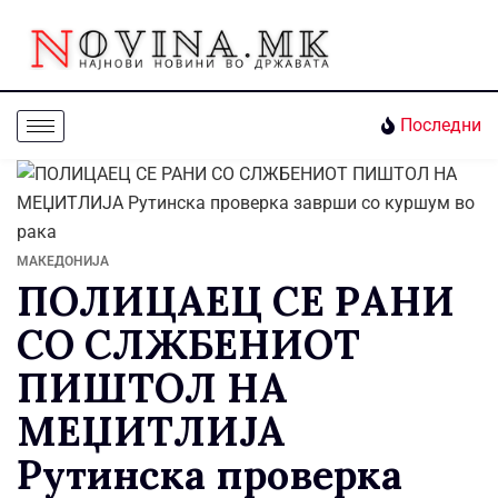
Последни
МАКЕДОНИЈА
ПОЛИЦАЕЦ СЕ РАНИ
СО СЛЖБЕНИОТ
ПИШТОЛ НА
МЕЏИТЛИЈА
Рутинска проверка