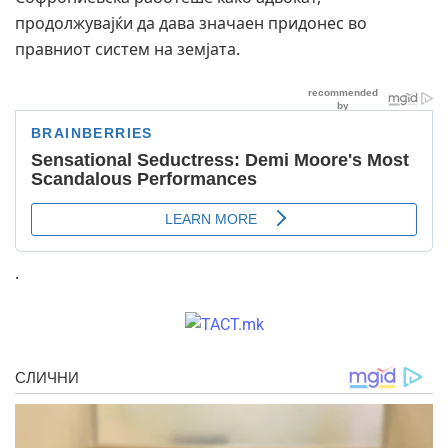
продолжувајќи да дава значаен придонес во
правниот систем на земјата.
.