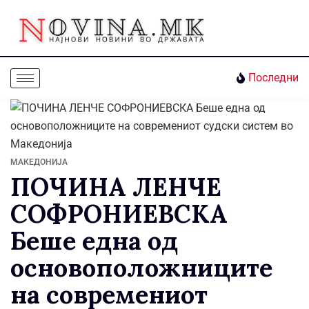
Последни
МАКЕДОНИЈА
ПОЧИНА ЛЕНЧЕ
СОФРОНИЕВСКА
Беше една од
основоположниците
на современиот