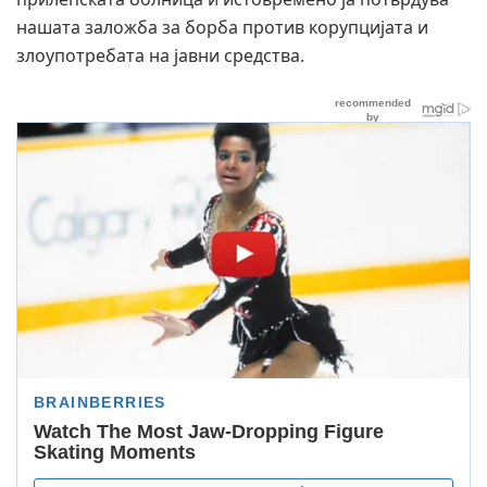
нашата заложба за борба против корупцијата и
злоупотребата на јавни средства.