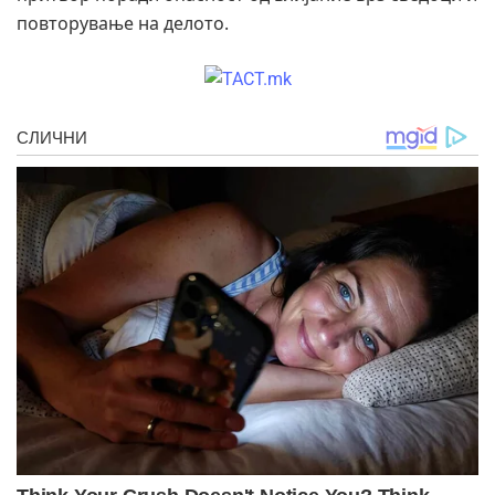
повторување на делото.