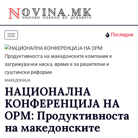
Последни
МАКЕДОНИЈА
НАЦИОНАЛНА
КОНФЕРЕНЦИЈА НА
ОРМ: Продуктивноста
на македонските