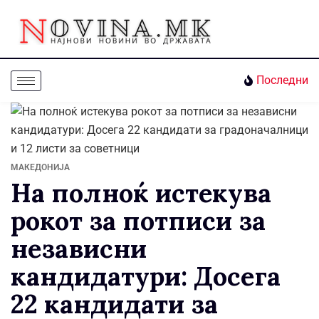
Последни
МАКЕДОНИЈА
На полноќ истекува
рокот за потписи за
независни
кандидатури: Досега
22 кандидати за