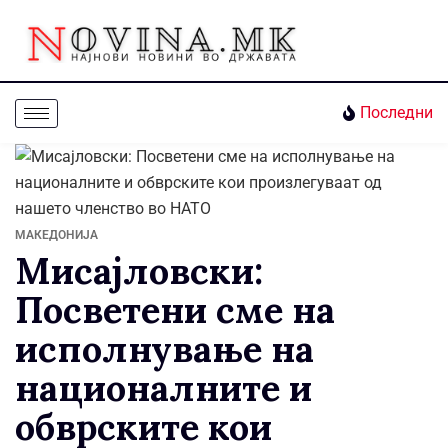
Последни
МАКЕДОНИЈА
Мисајловски:
Посветени сме на
исполнување на
националните и
обврските кои