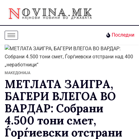
Последни
МАКЕДОНИЈА
МЕТЛАТА ЗАИГРА,
БАГЕРИ ВЛЕГОА ВО
ВАРДАР: Собрани
4.500 тони смет,
Ѓорѓиевски отстрани