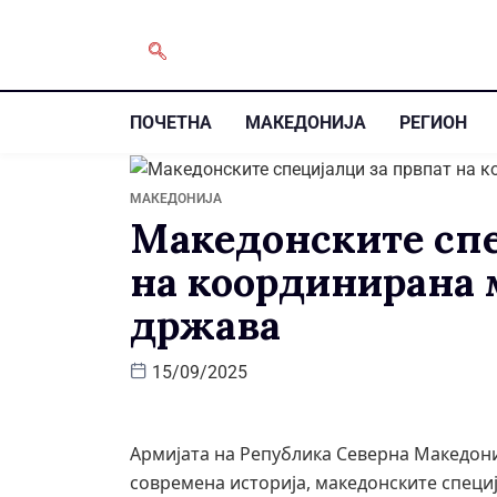
ПОЧЕТНА
МАКЕДОНИЈА
РЕГИОН
МАКЕДОНИЈА
Македонските спе
на координирана 
држава
15/09/2025
Армијата на Република Северна Македони
современа историја, македонските специј