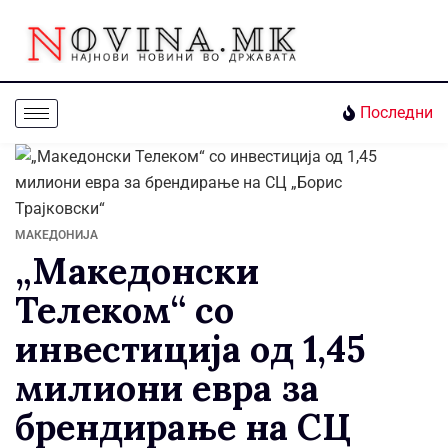
Последни
МАКЕДОНИЈА
„Македонски
Телеком“ со
инвестиција од 1,45
милиони евра за
брендирање на СЦ