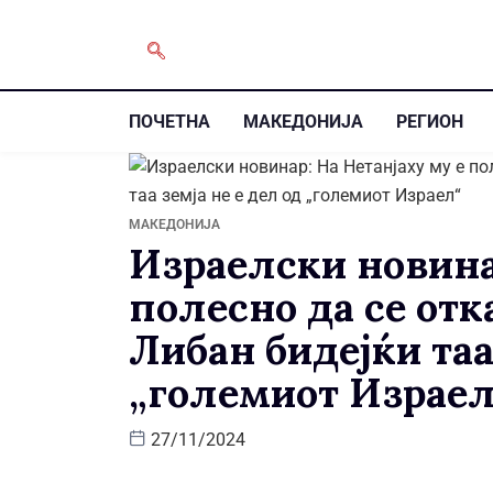
ПОЧЕТНА
МАКЕДОНИЈА
РЕГИОН
МАКЕДОНИЈА
Израелски новина
полесно да се отк
Либан бидејќи таа
„големиот Израел
27/11/2024