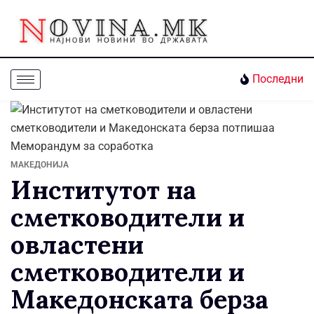
Последни
МАКЕДОНИЈА
Институтот на
сметководители и
овластени
сметководители и
Македонската берза