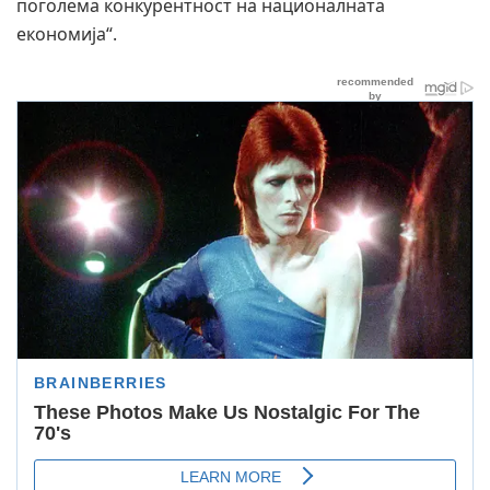
поголема конкурентност на националната
економија“.