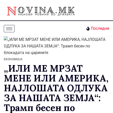
Последни
ЕКОНОМИЈА
„ИЛИ МЕ МРЗАТ
МЕНЕ ИЛИ АМЕРИКА,
НАЈЛОШАТА ОДЛУКА
ЗА НАШАТА ЗЕМЈА“:
Трамп бесен по